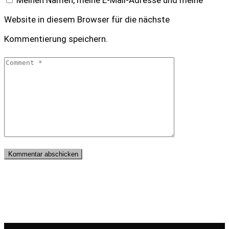
Website in diesem Browser für die nächste
Kommentierung speichern.