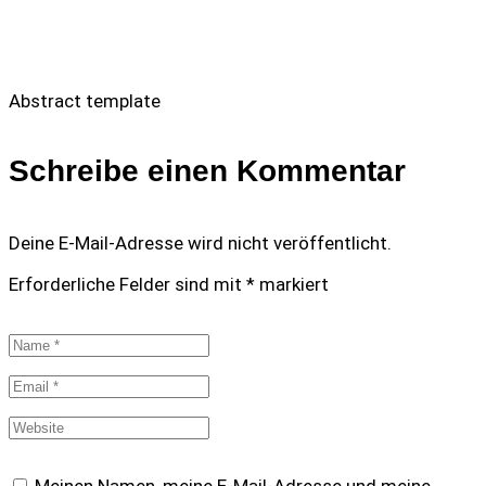
Abstract template
Schreibe einen Kommentar
Deine E-Mail-Adresse wird nicht veröffentlicht.
Erforderliche Felder sind mit
*
markiert
Meinen Namen, meine E-Mail-Adresse und meine