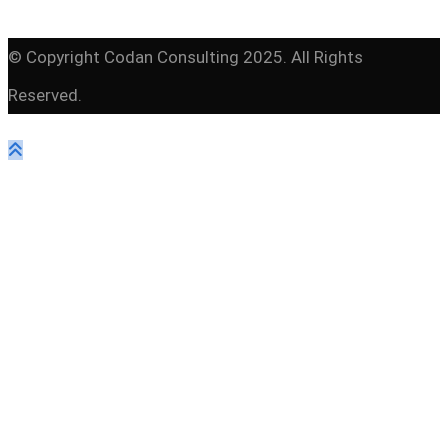
© Copyright Codan Consulting 2025. All Rights
Reserved.