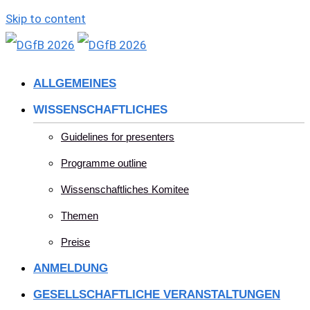
Skip to content
ALLGEMEINES
WISSENSCHAFTLICHES
Guidelines for presenters
Programme outline
Wissenschaftliches Komitee
Themen
Preise
ANMELDUNG
GESELLSCHAFTLICHE VERANSTALTUNGEN