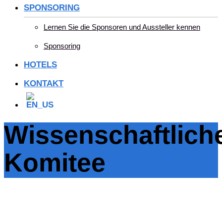
SPONSORING
Lernen Sie die Sponsoren und Aussteller kennen
Sponsoring
HOTELS
KONTAKT
Wissenschaftlich
Komitee