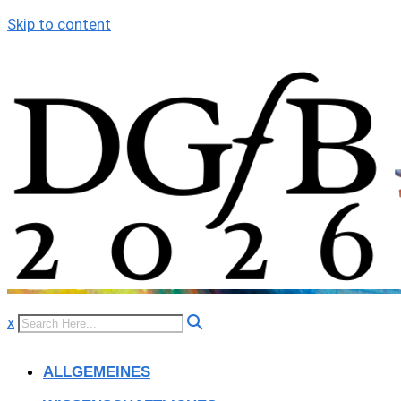
Skip to content
x
ALLGEMEINES