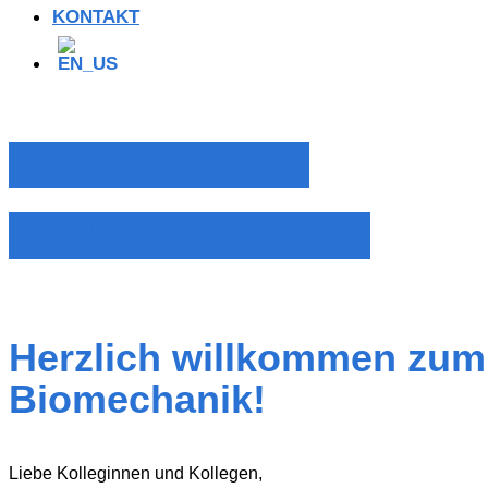
KONTAKT
E-BROCHURE
ABSTRAKT BOOK
Herzlich willkommen zum 
Biomechanik!
Liebe Kolleginnen und Kollegen,