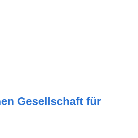
en Gesellschaft für