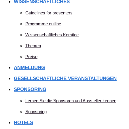
WISSENSCHAFTLICHES
Guidelines for presenters
Programme outline
Wissenschaftliches Komitee
Themen
Preise
ANMELDUNG
GESELLSCHAFTLICHE VERANSTALTUNGEN
SPONSORING
Lernen Sie die Sponsoren und Aussteller kennen
Sponsoring
HOTELS