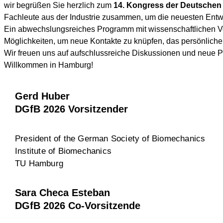
wir begrüßen Sie herzlich zum
14. Kongress der Deutschen 
Fachleute aus der Industrie zusammen, um die neuesten Entwi
Ein abwechslungsreiches Programm mit wissenschaftlichen V
Möglichkeiten, um neue Kontakte zu knüpfen, das persönlich
Wir freuen uns auf aufschlussreiche Diskussionen und neue
Willkommen in Hamburg!
Gerd Huber
DGfB 2026 Vorsitzender
President of the German Society of Biomechanics
Institute of Biomechanics
TU Hamburg
Sara Checa Esteban
DGfB 2026 Co-Vorsitzende