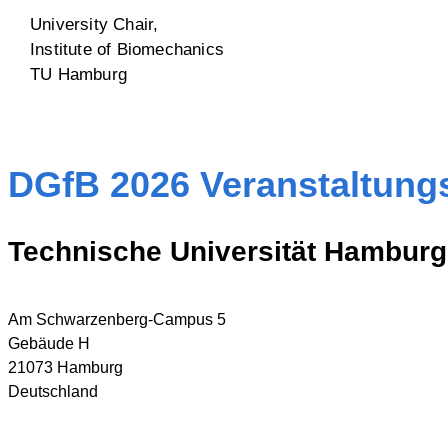
University Chair,
Institute of Biomechanics
TU Hamburg
DGfB 2026 Veranstaltung
Technische Universität Hamburg
Am Schwarzenberg-Campus 5
Gebäude H
21073 Hamburg
Deutschland