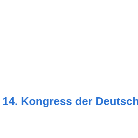
14. Kongress der Deutsch