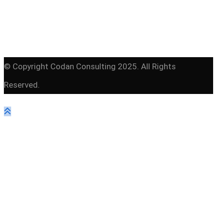
© Copyright Codan Consulting 2025. All Rights
Reserved.