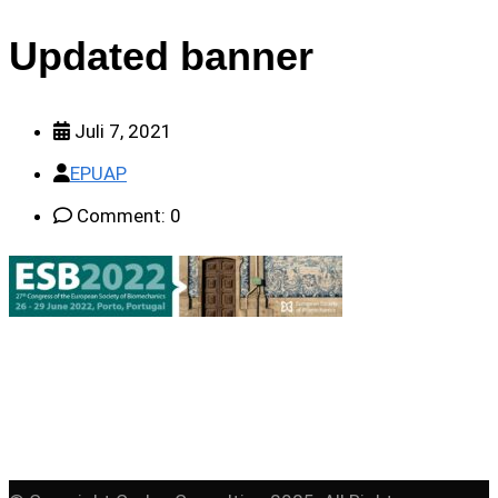
Updated banner
Juli 7, 2021
EPUAP
Comment: 0