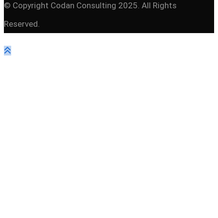
© Copyright Codan Consulting 2025. All Rights
Reserved.