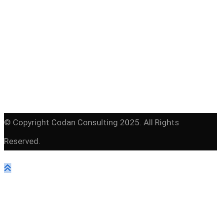
© Copyright Codan Consulting 2025. All Rights
Reserved.