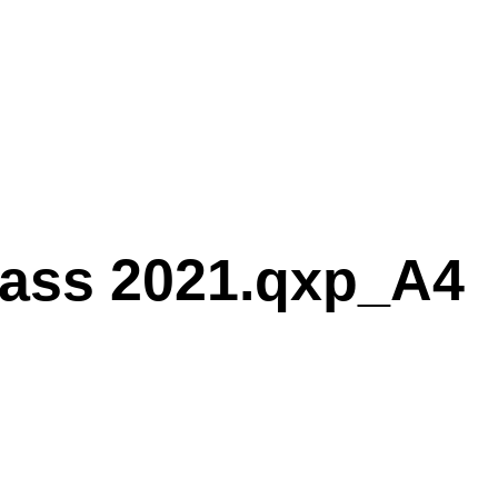
lass 2021.qxp_A4
lass 2021.qxp_A4