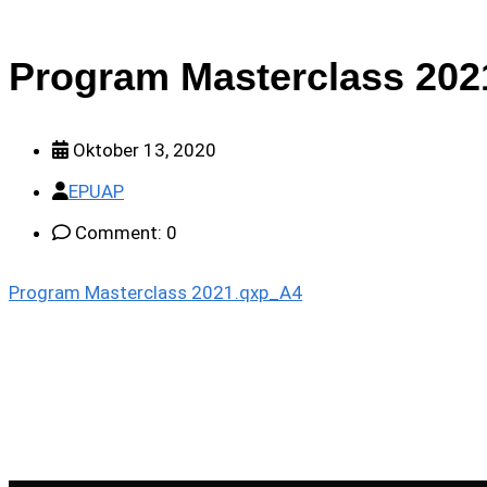
Program Masterclass 20
Oktober 13, 2020
EPUAP
Comment: 0
Program Masterclass 2021.qxp_A4