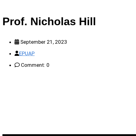
Prof. Nicholas Hill
September 21, 2023
EPUAP
Comment: 0