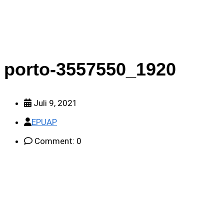
porto-3557550_1920
Juli 9, 2021
EPUAP
Comment: 0