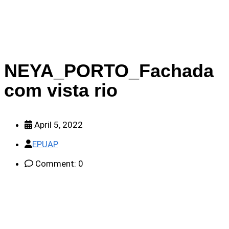
NEYA_PORTO_Fachada
com vista rio
April 5, 2022
EPUAP
Comment: 0