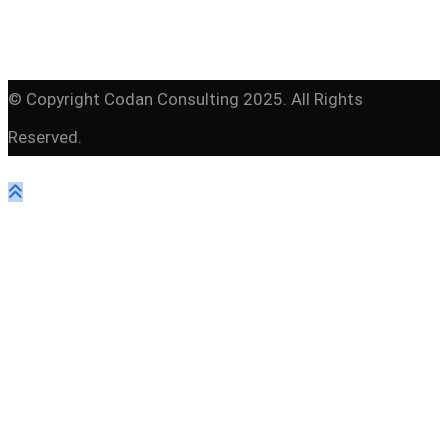
© Copyright Codan Consulting 2025. All Rights
Reserved.