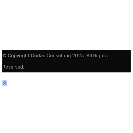
© Copyright Codan Consulting 2025. All Rights
Reserved.