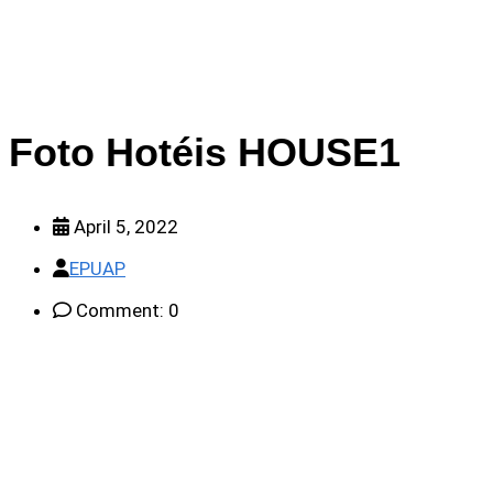
Foto Hotéis HOUSE1
April 5, 2022
EPUAP
Comment: 0