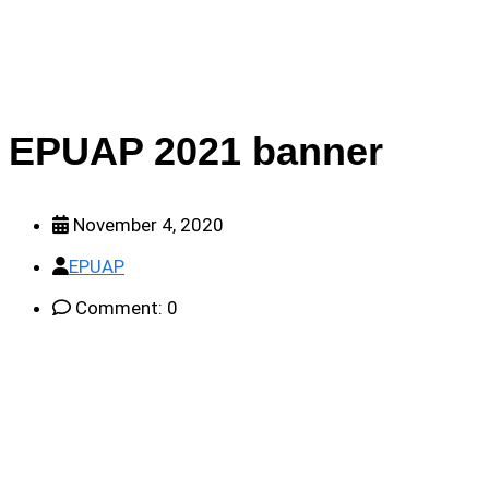
EPUAP 2021 banner
November 4, 2020
EPUAP
Comment: 0