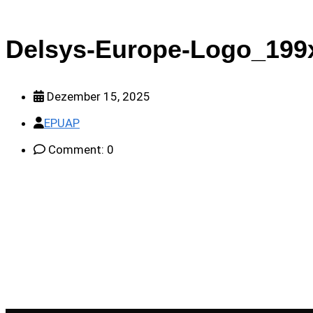
Delsys-Europe-Logo_199
Dezember 15, 2025
EPUAP
Comment: 0