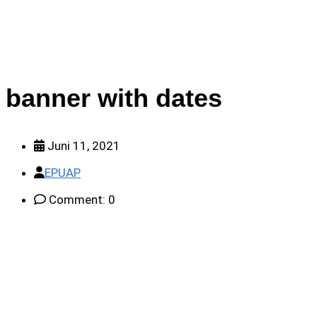
banner with dates
Juni 11, 2021
EPUAP
Comment: 0