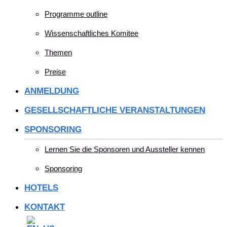
Programme outline
Wissenschaftliches Komitee
Themen
Preise
ANMELDUNG
GESELLSCHAFTLICHE VERANSTALTUNGEN
SPONSORING
Lernen Sie die Sponsoren und Aussteller kennen
Sponsoring
HOTELS
KONTAKT