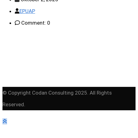
EPUAP
Comment: 0
© Copyright Codan Consulting 2025. All Rights
Reserved.