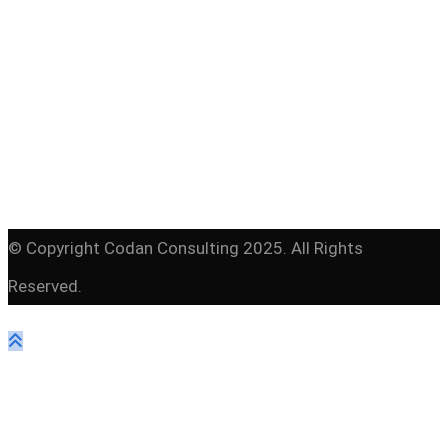
© Copyright Codan Consulting 2025. All Rights
Reserved.