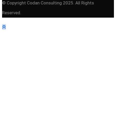
© Copyright Codan Consulting 2025. All Rights
Reserved.